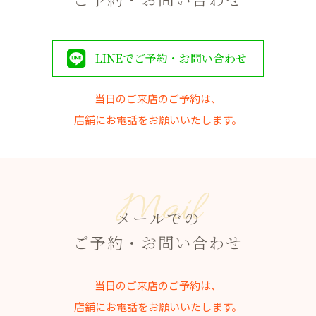
LINEでご予約・お問い合わせ
当日のご来店のご予約は、
店舗にお電話をお願いいたします。
Mail
メールでの
ご予約・お問い合わせ
当日のご来店のご予約は、
店舗にお電話をお願いいたします。