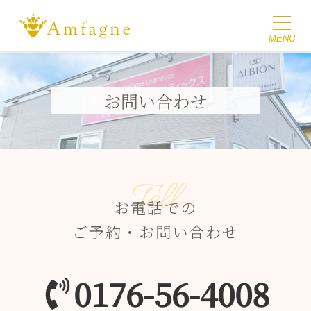
お問い合わせ
Tell
お電話での
ご予約・お問い合わせ
0176-56-4008