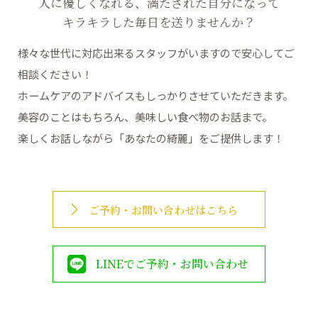
人に優しくなれる、満たされた自分になって
キラキラした毎日を送りませんか？
様々な世代に対応出来るスタッフがいますので安心してご
相談ください！
ホームケアのアドバイスもしっかりさせていただきます。
美容のことはもちろん、美味しい食べ物のお話まで。
楽しくお話しながら「あなたの綺麗」をご提供します！
ご予約・お問い合わせはこちら
LINEでご予約・お問い合わせ