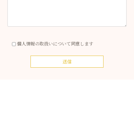
個人情報の取扱い
について同意します