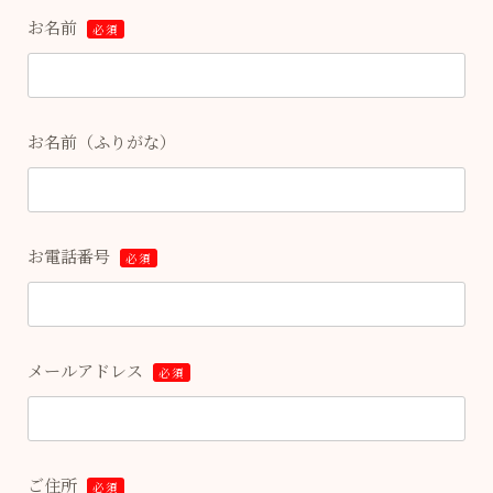
お名前
必須
お名前（ふりがな）
お電話番号
必須
メールアドレス
必須
ご住所
必須