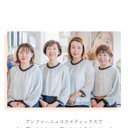
アンファーニュコスメティックスで