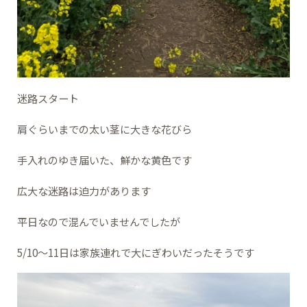
迷路スタート
肩ぐらいまでの太い茎に大きな花びら
手入れのゆき届いた、鮮かな黄色です
広大な迷路は迫力があります
平日なので混んでいませんでしたが
5/10～11日は家族連れで大にぎわいだったそうです