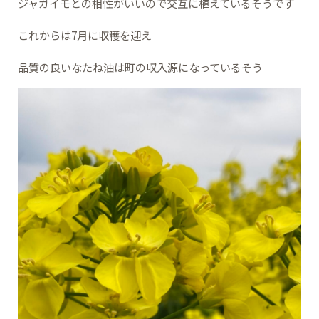
ジャガイモとの相性がいいので交互に植えているそうです
これからは7月に収穫を迎え
品質の良いなたね油は町の収入源になっているそう