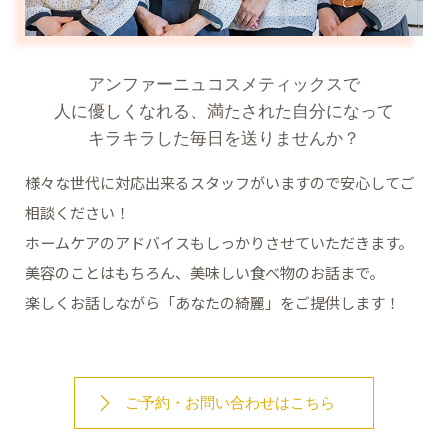
アンファーニュコスメティックスで
人に優しくなれる、満たされた自分になって
キラキラした毎日を送りませんか？
様々な世代に対応出来るスタッフがいますので安心してご
相談ください！
ホームケアのアドバイスもしっかりさせていただきます。
美容のことはもちろん、美味しい食べ物のお話まで。
楽しくお話しながら「あなたの綺麗」をご提供します！
ご予約・お問い合わせはこちら