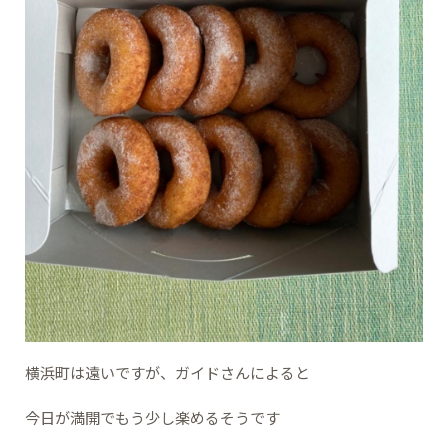
横浜町は遠いですが、ガイドさんによると
今日が満開でもう少し楽めるそうです