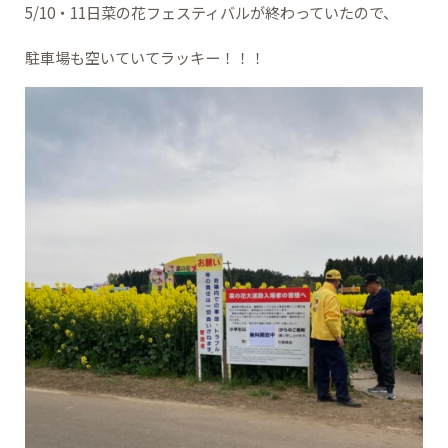
5/10・11日菜の花フェスティバルが終わっていたので、
駐車場も空いていてラッキー！！！