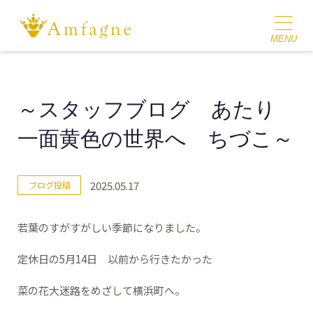
～スタッフブログ あたり
一面黄色の世界へ ちづこ～
2025.05.17
ブログ投稿
若葉のすがすがしい季節になりました。
定休日の5月14日 以前から行きたかった
菜の花大迷路をめざして横浜町へ。