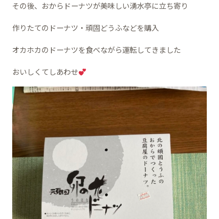
その後、おからドーナツが美味しい湧水亭に立ち寄り
作りたてのドーナツ・頑固どうふなどを購入
オカホカのドーナツを食べながら運転してきました
おいしくてしあわせ