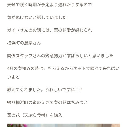
天候で咲く時期が予定より遅れたりするので
気がぬけないと話していました
ガイドさんのお話には、菜の花愛が感じられ
横浜町の農家さん
関係スタッフさんの鋭意努力がすばらしいと思いました
4月の菜摘みの時は、もらえるからネットで調べて来ればい
いよと
教えてくれました。うれしいですね！！
帰り横浜町の道のえきで菜の花はちみつと
菜の花（天ぷら食材）を購入