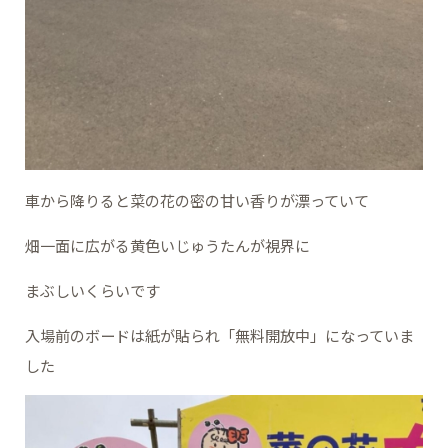
車から降りると菜の花の密の甘い香りが漂っていて
畑一面に広がる黄色いじゅうたんが視界に
まぶしいくらいです
入場前のボードは紙が貼られ「無料開放中」になっていま
した