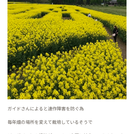
ガイドさんによると連作障害を防ぐ為
毎年畑の場所を変えて裁培しているそうで