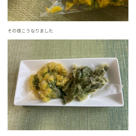
その夜こうなりました