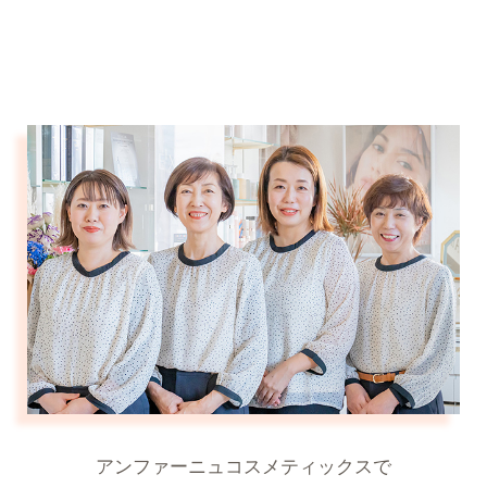
アンファーニュコスメティックスで