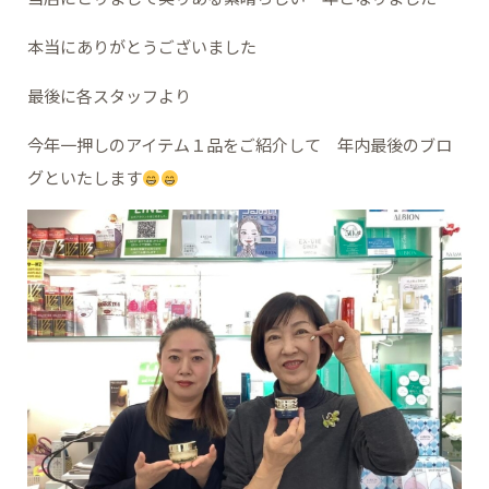
本当にありがとうございました
最後に各スタッフより
今年一押しのアイテム１品をご紹介して 年内最後のブロ
グといたします