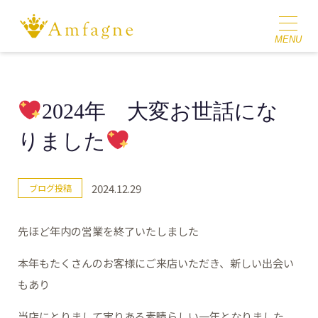
2024年 大変お世話にな
りました
2024.12.29
ブログ投稿
先ほど年内の営業を終了いたしました
本年もたくさんのお客様にご来店いただき、新しい出会い
もあり
当店にとりまして実りある素晴らしい一年となりました