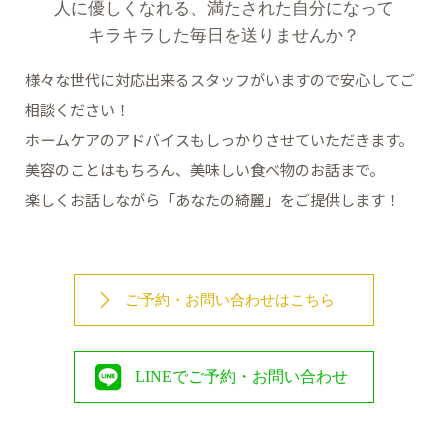
人に優しくなれる、満たされた自分になって
キラキラした毎日を送りませんか？
様々な世代に対応出来るスタッフがいますので安心してご
相談ください！
ホームケアのアドバイスもしっかりさせていただきます。
美容のことはもちろん、美味しい食べ物のお話まで。
楽しくお話しながら「あなたの綺麗」をご提供します！
ご予約・お問い合わせはこちら
LINEでご予約・お問い合わせ