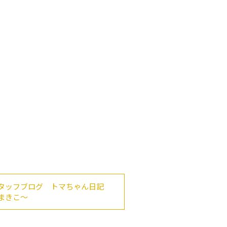
タッフブログ トマちゃん日記
まきこ～