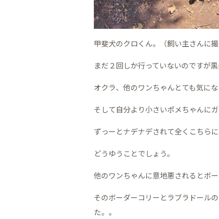
甲斐犬のクロくん。（飼い主さんに撮
まだ２回しか行っていないのですが黒
オクラ、他のワンちゃんとても気にな
そして自分より小さいポメちゃんにガ
ずっーとナデナデされて全くこちらに
どうゆうことでしょう。
他のワンちゃんに意地悪されるとボー
そのボーダーコリーとラブラドールの
た。。