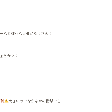
ーなど様々な犬種がたくさん！
ょうか？？
大きいのでなかなかの衝撃でし