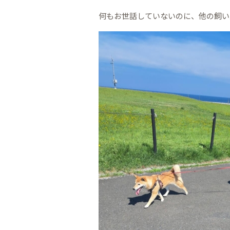
何もお世話していないのに、他の飼い