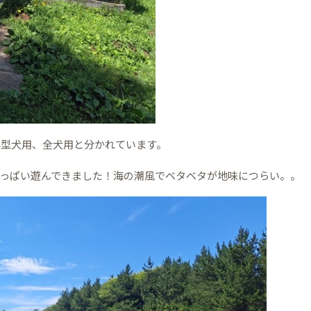
小型犬用、全犬用と分かれています。
っぱい遊んできました！海の潮風でベタベタが地味につらい。。