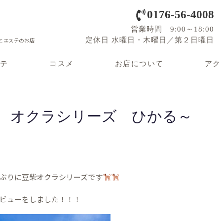
0176-56-4008
営業時間 9:00～18:00
定休日 水曜日・木曜日／第２日曜日
とエステのお店
ステ
コスメ
お店について
アク
 オクラシリーズ ひかる～
ぶりに豆柴オクラシリーズです
ビューをしました！！！