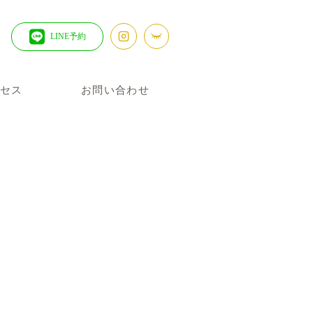
LINE予約
セス
お問い合わせ